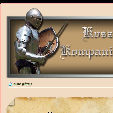
Strona główna
<<