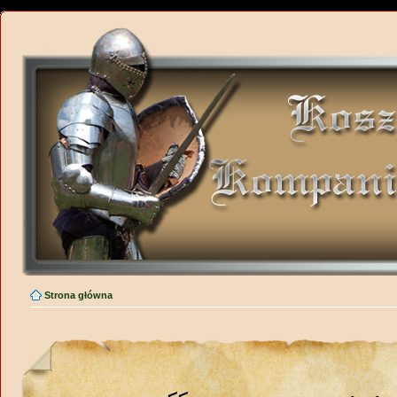
Strona główna
<<