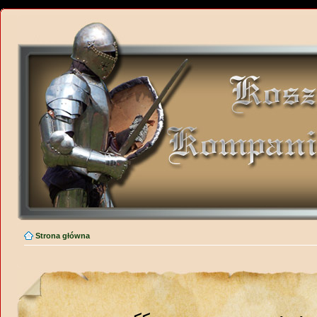
Strona główna
<<