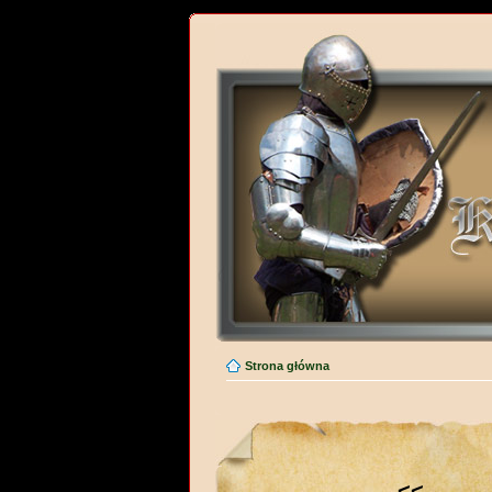
Strona główna
<<