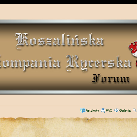
Artykuły
FAQ
Galeria