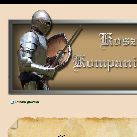
Strona główna
<<