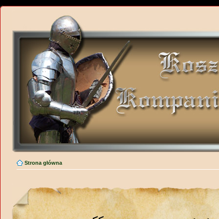
Strona główna
<<