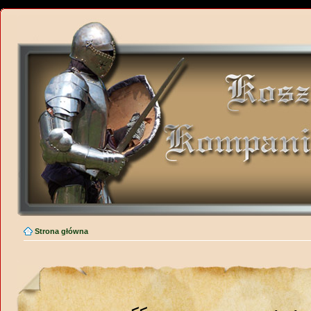
Strona główna
<<