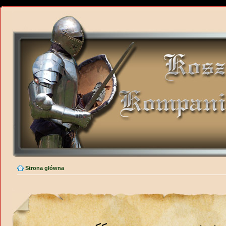
Strona główna
<<