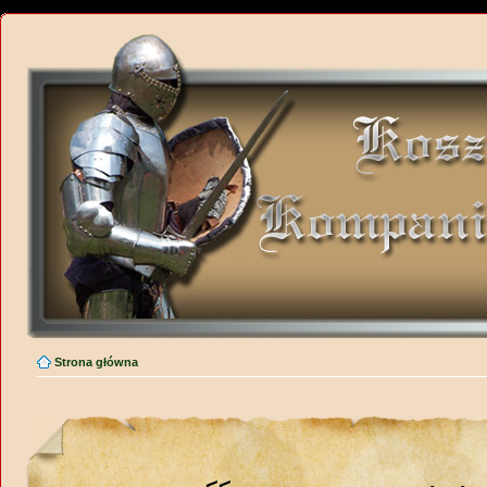
Strona główna
<<