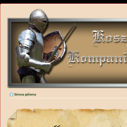
Strona główna
<<