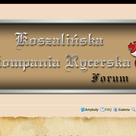
Artykuły
FAQ
Galeria