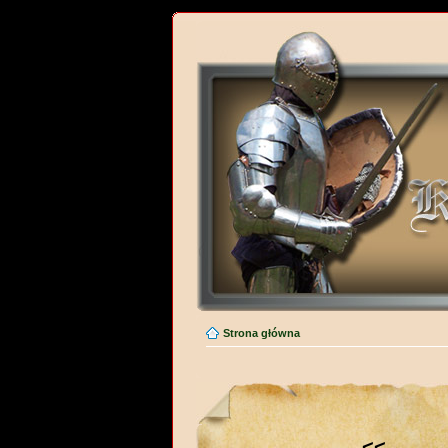
Strona główna
<<