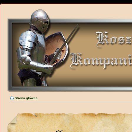
Strona główna
<<