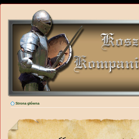
Strona główna
<<