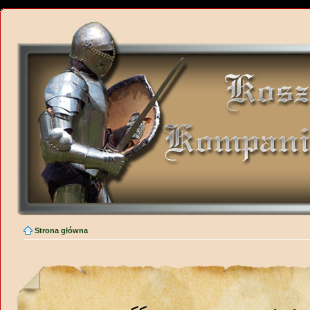
Strona główna
<<