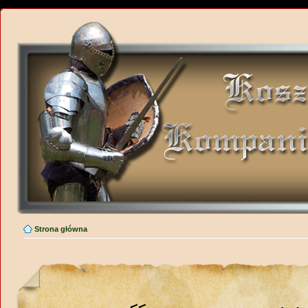
Strona główna
<<