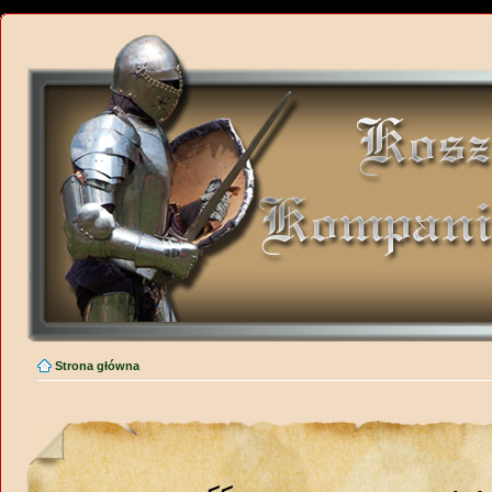
Strona główna
<<