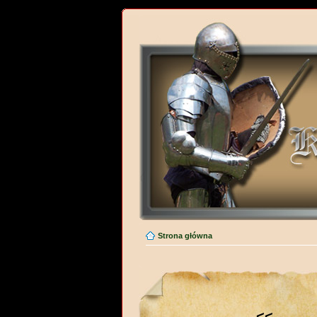
Strona główna
<<