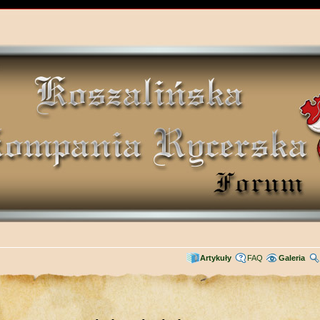
Artykuły
FAQ
Galeria