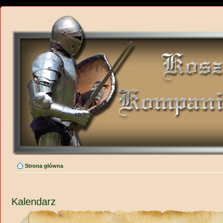
Strona główna
Kalendarz