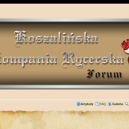
Artykuły
FAQ
Galeria