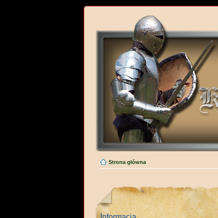
Strona główna
Informacja