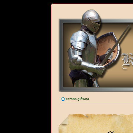
Strona główna
<<