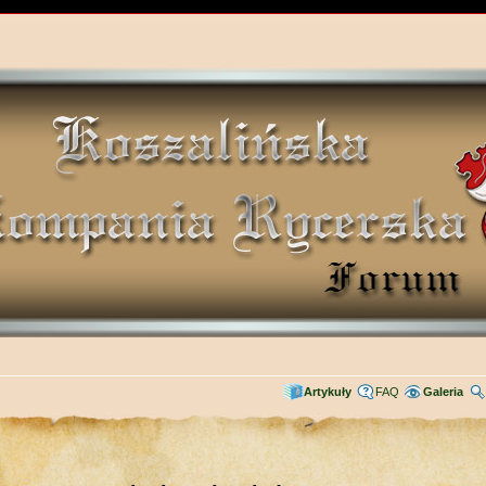
Artykuły
FAQ
Galeria