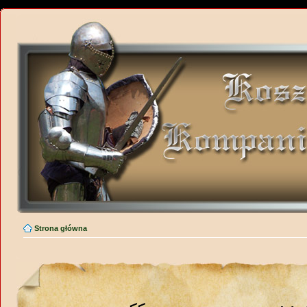
Strona główna
<<