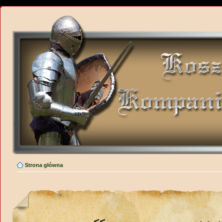
Strona główna
<<