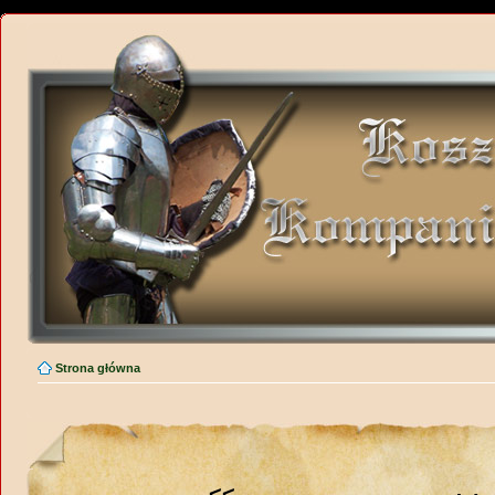
Strona główna
<<