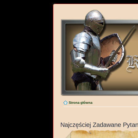
Strona główna
Najczęściej Zadawane Pytan