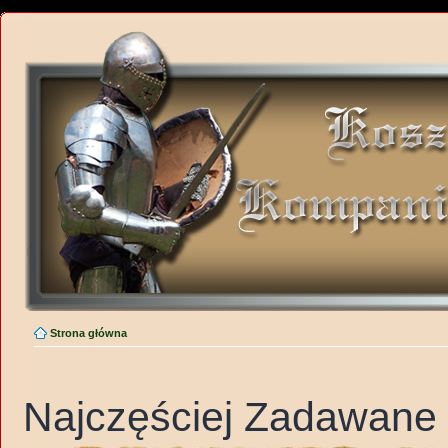
Strona główna
Najczęściej Zadawane 