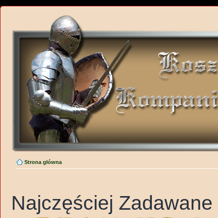
Strona główna
Najczęściej Zadawane 