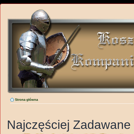
Strona główna
Najczęściej Zadawane 