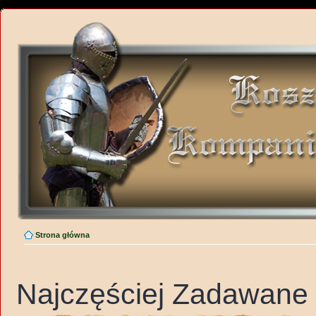
Strona główna
Najczęściej Zadawane 