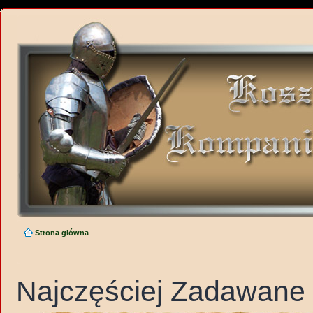
Strona główna
Najczęściej Zadawane 