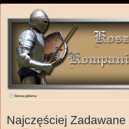
Strona główna
Najczęściej Zadawane 