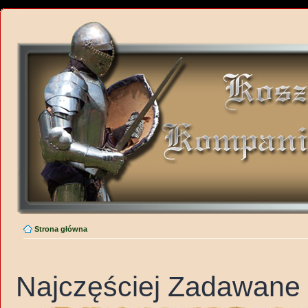
Strona główna
Najczęściej Zadawane 