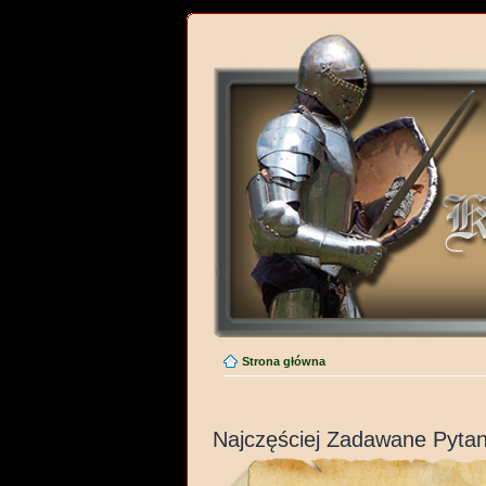
Strona główna
Najczęściej Zadawane Pytan