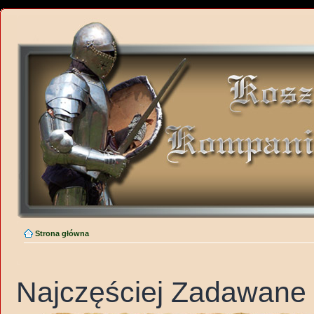
Strona główna
Najczęściej Zadawane 