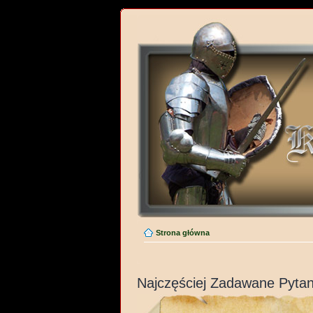
Strona główna
Najczęściej Zadawane Pytan