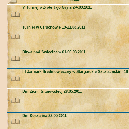
V Turniej o Złote Jajo Gryfa 2-4.09.2011
Turniej w Człuchowie 19-21.08.2011
Bitwa pod Świecinem 01-06.08.2011
III Jarmark Średniowieczny w Stargardzie Szczecińskim 18-
Dni Ziemi Sianowskiej 28.05.2011
Dni Koszalina 22.05.2011