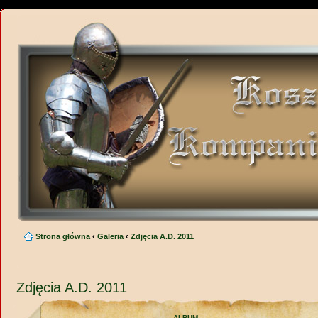
Strona główna
‹
Galeria
‹
Zdjęcia A.D. 2011
Zdjęcia A.D. 2011
ALBUM