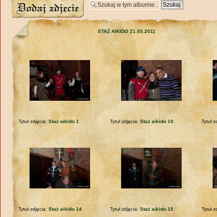
Wyślij zdjęcie
STAŻ AIKIDO 21.05.2011
Tytuł zdjęcia:
Staż aikido 1
Tytuł zdjęcia:
Staż aikido 10
Tytuł z
Tytuł zdjęcia:
Staż aikido 14
Tytuł zdjęcia:
Staż aikido 15
Tytuł z