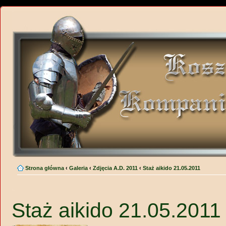
Strona główna
‹
Galeria
‹
Zdjęcia A.D. 2011
‹
Staż aikido 21.05.2011
Staż aikido 21.05.2011