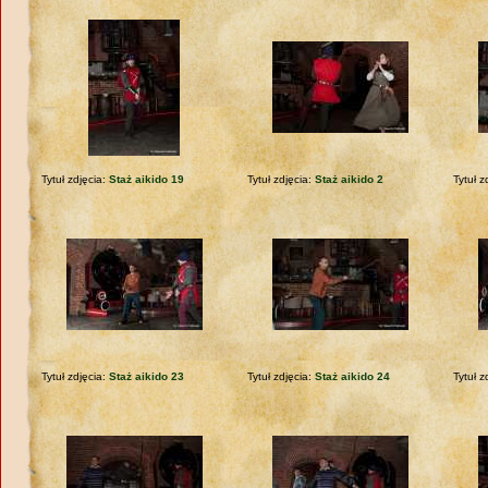
Tytuł zdjęcia:
Staż aikido 19
Tytuł zdjęcia:
Staż aikido 2
Tytuł z
Tytuł zdjęcia:
Staż aikido 23
Tytuł zdjęcia:
Staż aikido 24
Tytuł z