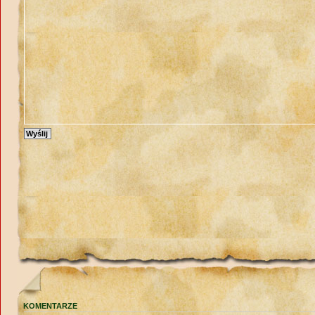
KOMENTARZE