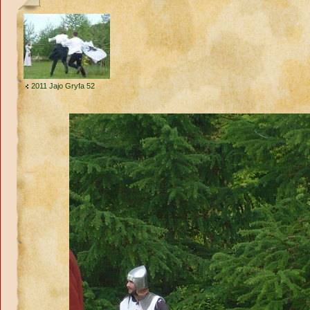
2011 Jajo Gryfa 52