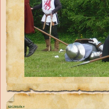
SZCZEGÓŁY