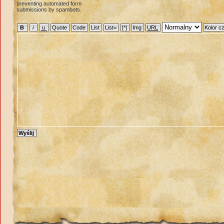
preventing automated form
submissions by spambots.