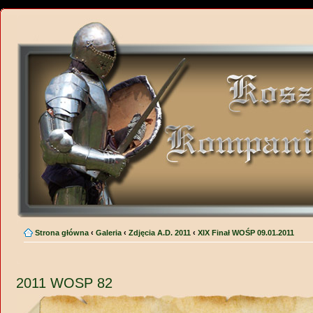
Strona główna
‹
Galeria
‹
Zdjęcia A.D. 2011
‹
XIX Finał WOŚP 09.01.2011
2011 WOSP 82