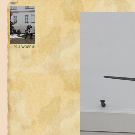
2011 WOSP 81