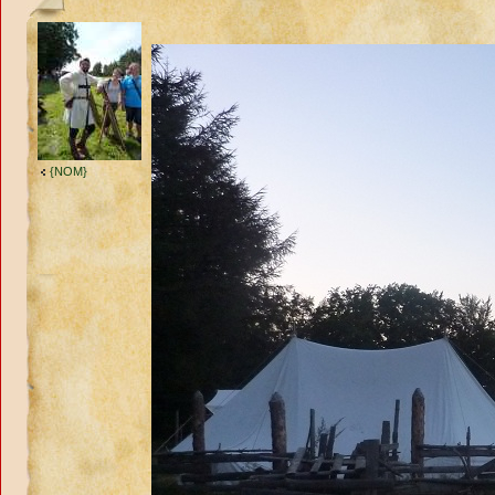
{NOM}