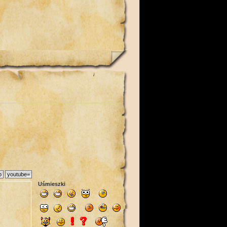
Uśmieszki