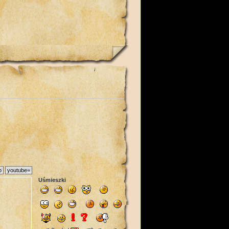
Uśmieszki