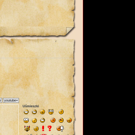
Uśmieszki