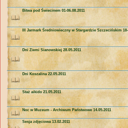
Bitwa pod Świecinem 01-06.08.2011
III Jarmark Średniowieczny w Stargardzie Szczecińskim 18-
Dni Ziemi Sianowskiej 28.05.2011
Dni Koszalina 22.05.2011
Staż aikido 21.05.2011
Noc w Muzeum - Archiwum Państwowe 14.05.2011
Sesja zdjęciowa 13.02.2011