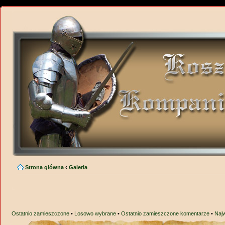
Strona główna
‹
Galeria
Ostatnio zamieszczone
•
Losowo wybrane
•
Ostatnio zamieszczone komentarze
•
Naj