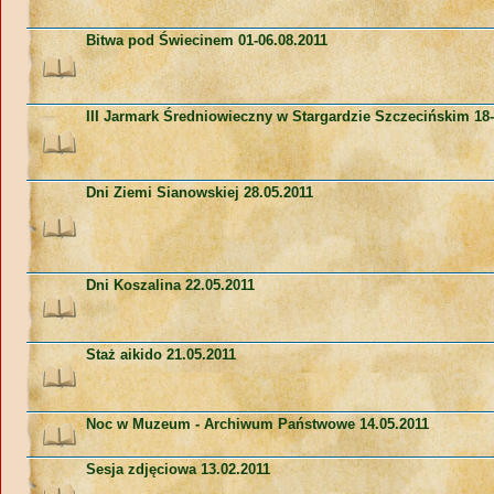
Bitwa pod Świecinem 01-06.08.2011
III Jarmark Średniowieczny w Stargardzie Szczecińskim 18-
Dni Ziemi Sianowskiej 28.05.2011
Dni Koszalina 22.05.2011
Staż aikido 21.05.2011
Noc w Muzeum - Archiwum Państwowe 14.05.2011
Sesja zdjęciowa 13.02.2011