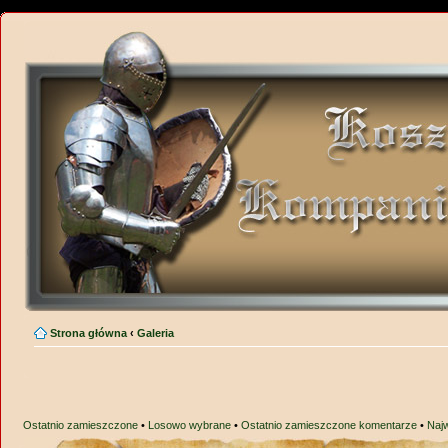
Strona główna
‹
Galeria
Ostatnio zamieszczone
•
Losowo wybrane
•
Ostatnio zamieszczone komentarze
•
Naj