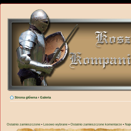
Strona główna
‹
Galeria
Ostatnio zamieszczone
•
Losowo wybrane
•
Ostatnio zamieszczone komentarze
•
Naj