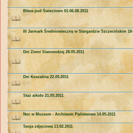
Bitwa pod Świecinem 01-06.08.2011
III Jarmark Średniowieczny w Stargardzie Szczecińskim 18-
Dni Ziemi Sianowskiej 28.05.2011
Dni Koszalina 22.05.2011
Staż aikido 21.05.2011
Noc w Muzeum - Archiwum Państwowe 14.05.2011
Sesja zdjęciowa 13.02.2011