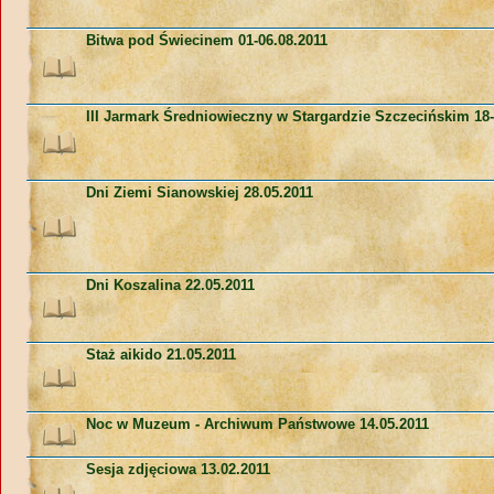
Bitwa pod Świecinem 01-06.08.2011
III Jarmark Średniowieczny w Stargardzie Szczecińskim 18-
Dni Ziemi Sianowskiej 28.05.2011
Dni Koszalina 22.05.2011
Staż aikido 21.05.2011
Noc w Muzeum - Archiwum Państwowe 14.05.2011
Sesja zdjęciowa 13.02.2011