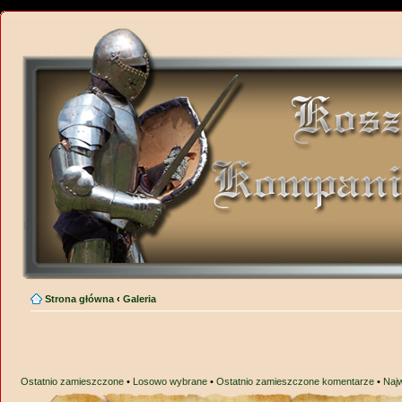
Strona główna
‹
Galeria
Ostatnio zamieszczone
•
Losowo wybrane
•
Ostatnio zamieszczone komentarze
•
Naj