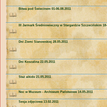
Bitwa pod Świecinem 01-06.08.2011
III Jarmark Średniowieczny w Stargardzie Szczecińskim 18-
Dni Ziemi Sianowskiej 28.05.2011
Dni Koszalina 22.05.2011
Staż aikido 21.05.2011
Noc w Muzeum - Archiwum Państwowe 14.05.2011
Sesja zdjęciowa 13.02.2011