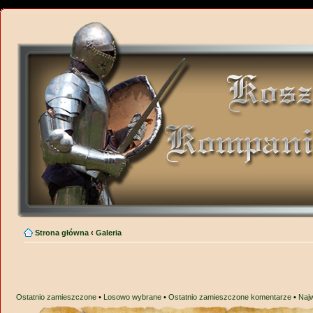
Strona główna
‹
Galeria
Ostatnio zamieszczone
•
Losowo wybrane
•
Ostatnio zamieszczone komentarze
•
Naj