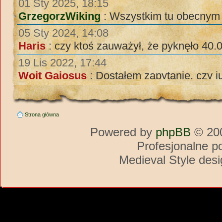
Strona główna
Powered by
phpBB
© 200
Profesjonalne p
Medieval Style des