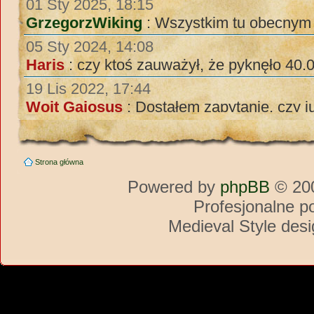
Strona główna
Powered by
phpBB
© 200
Profesjonalne p
Medieval Style des