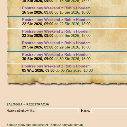
15 Sie 2026, 09:00
do 15 Sie 2026, 18:00
Postrzelony Weekend z Robin Hoodem
16 Sie 2026, 09:00
do 16 Sie 2026, 18:00
Postrzelony Weekend z Robin Hoodem
22 Sie 2026, 09:00
do 22 Sie 2026, 18:00
Postrzelony Weekend z Robin Hoodem
23 Sie 2026, 09:00
do 23 Sie 2026, 18:00
Postrzelony Weekend z Robin Hoodem
29 Sie 2026, 09:00
do 29 Sie 2026, 18:00
Postrzelony Weekend z Robin Hoodem
30 Sie 2026, 09:00
do 30 Sie 2026, 18:00
Postrzelony Weekend z Robin Hoodem
05 Wrz 2026, 09:00
do 05 Wrz 2026, 18:00
ZALOGUJ
•
REJESTRACJA
Nazwa użytkownika:
Hasło:
Zobacz posty bez odpowiedzi
•
Zobacz aktywne tematy